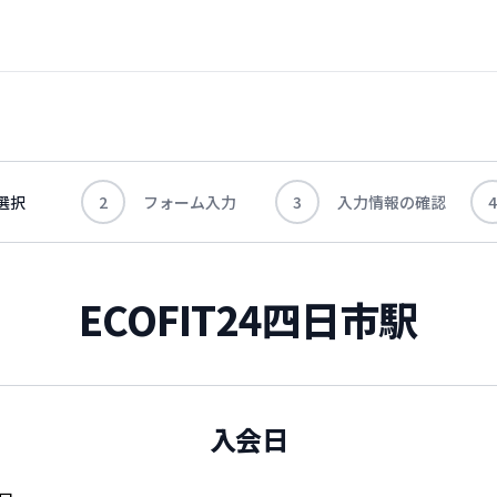
選択
2
フォーム入力
3
入力情報の確認
4
ECOFIT24四日市駅
入会日