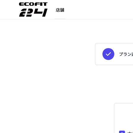
店舗
プラン