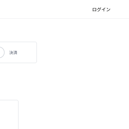
ログイン
決済