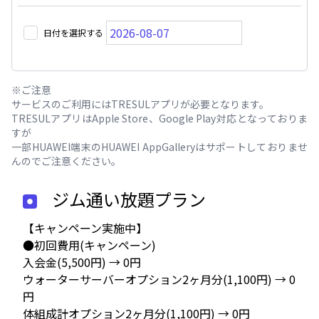
日付を選択する
※ご注意
サービスのご利用にはTRESULアプリが必要となります。
TRESULアプリはApple Store、Google Play対応となっておりま
すが
一部HUAWEI端末のHUAWEI AppGalleryはサポートしておりませ
んのでご注意ください。
ジム通い放題プラン
【キャンペーン実施中】
●初回費用(キャンペーン)
入会金(5,500円) → 0円
ウォーターサーバーオプション2ヶ月分(1,100円) → 0
円
体組成計オプション2ヶ月分(1,100円) → 0円