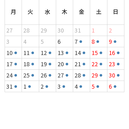
月
火
水
木
金
土
日
27
28
29
30
31
1
2
3
4
5
6
7
8
9
10
11
12
13
14
15
16
17
18
19
20
21
22
23
24
25
26
27
28
29
30
31
1
2
3
4
5
6