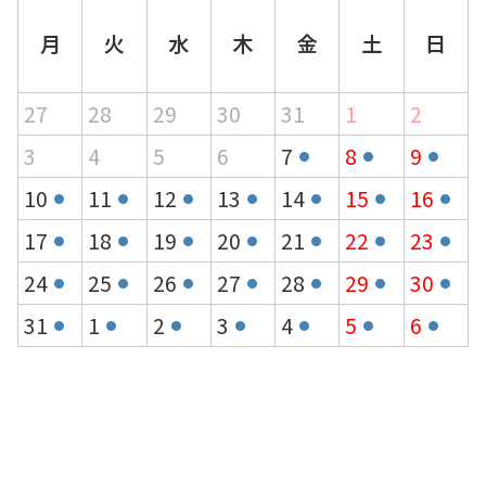
月
火
水
木
金
土
日
27
28
29
30
31
1
2
3
4
5
6
7
8
9
10
11
12
13
14
15
16
17
18
19
20
21
22
23
24
25
26
27
28
29
30
31
1
2
3
4
5
6